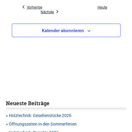
Veranstaltungen
Vorherige
Heute
Veranstaltungen
Nächste
Kalender abonnieren
Neueste Beiträge
Holztechnik: Gesellenstücke 2026
Öffnungszeiten in den Sommerferien