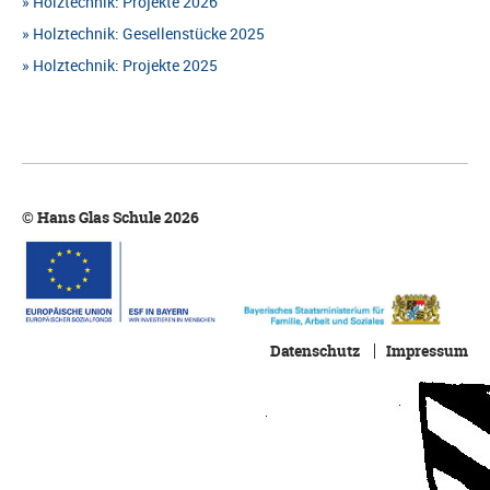
Holztechnik: Projekte 2026
Holztechnik: Gesellenstücke 2025
Holztechnik: Projekte 2025
© Hans Glas Schule 2026
Datenschutz
Impressum