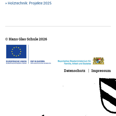
Holztechnik: Projekte 2025
© Hans Glas Schule 2026
Datenschutz
Impressum