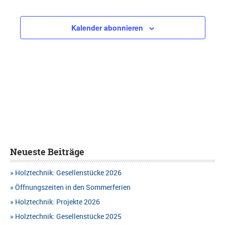
Kalender abonnieren
Neueste Beiträge
Holztechnik: Gesellenstücke 2026
Öffnungszeiten in den Sommerferien
Holztechnik: Projekte 2026
Holztechnik: Gesellenstücke 2025