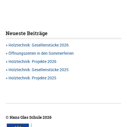
Neueste Beiträge
Holztechnik: Gesellenstücke 2026
Öffnungszeiten in den Sommerferien
Holztechnik: Projekte 2026
Holztechnik: Gesellenstücke 2025
Holztechnik: Projekte 2025
© Hans Glas Schule 2026