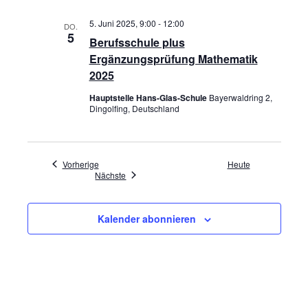
5. Juni 2025, 9:00
-
12:00
DO.
5
Berufsschule plus
Ergänzungsprüfung Mathematik
2025
Hauptstelle Hans-Glas-Schule
Bayerwaldring 2,
Dingolfing, Deutschland
Veranstaltungen
Vorherige
Heute
Veranstaltungen
Nächste
Kalender abonnieren