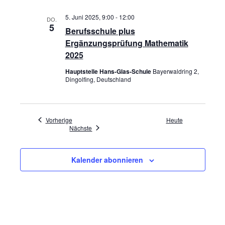
5. Juni 2025, 9:00
-
12:00
DO.
5
Berufsschule plus
Ergänzungsprüfung Mathematik
2025
Hauptstelle Hans-Glas-Schule
Bayerwaldring 2,
Dingolfing, Deutschland
Veranstaltungen
Vorherige
Heute
Veranstaltungen
Nächste
Kalender abonnieren