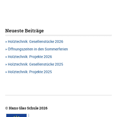
Neueste Beiträge
Holztechnik: Gesellenstücke 2026
Öffnungszeiten in den Sommerferien
Holztechnik: Projekte 2026
Holztechnik: Gesellenstücke 2025
Holztechnik: Projekte 2025
© Hans Glas Schule 2026