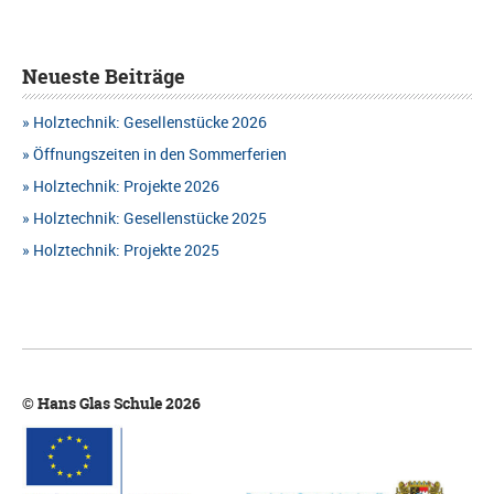
Neueste Beiträge
Holztechnik: Gesellenstücke 2026
Öffnungszeiten in den Sommerferien
Holztechnik: Projekte 2026
Holztechnik: Gesellenstücke 2025
Holztechnik: Projekte 2025
© Hans Glas Schule 2026