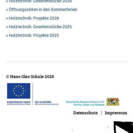
Holztechnik: Gesellenstücke 2026
Öffnungszeiten in den Sommerferien
Holztechnik: Projekte 2026
Holztechnik: Gesellenstücke 2025
Holztechnik: Projekte 2025
© Hans Glas Schule 2026
Datenschutz
Impressum