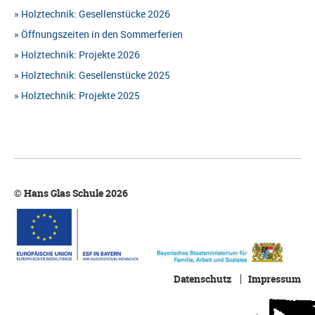
Holztechnik: Gesellenstücke 2026
Öffnungszeiten in den Sommerferien
Holztechnik: Projekte 2026
Holztechnik: Gesellenstücke 2025
Holztechnik: Projekte 2025
© Hans Glas Schule 2026
Datenschutz
Impressum