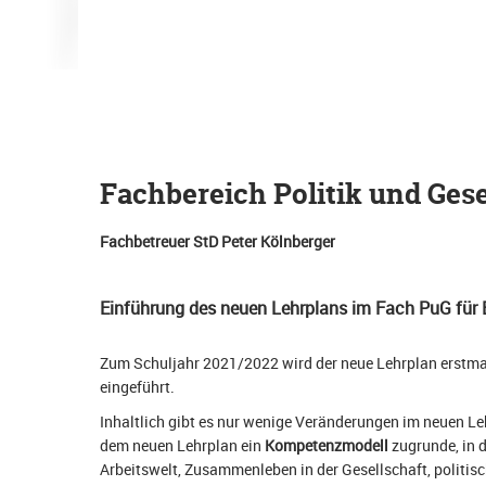
Fachbereich Politik und Gese
Fachbetreuer StD Peter Kölnberger
Einführung des neuen Lehrplans im Fach PuG für
Zum Schuljahr 2021/2022 wird der neue Lehrplan erstmal
eingeführt.
Inhaltlich gibt es nur wenige Veränderungen im neuen Leh
dem neuen Lehrplan ein
Kompetenzmodell
zugrunde, in 
Arbeitswelt, Zusammenleben in der Gesellschaft, politis