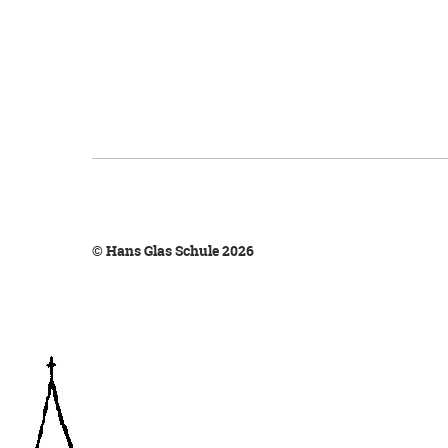
© Hans Glas Schule 2026