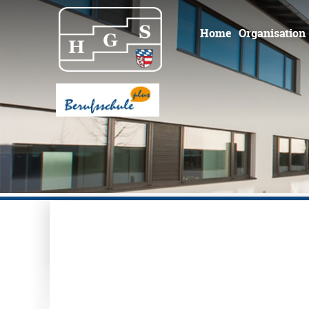
Home
Organisation