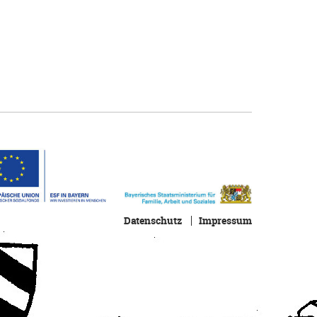
Datenschutz
Impressum