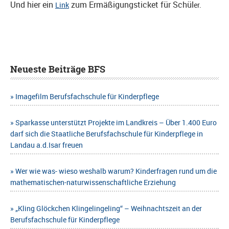
Und hier ein
zum Ermäßigungsticket für Schül
Link
er.
Neueste Beiträge BFS
Imagefilm Berufsfachschule für Kinderpflege
Sparkasse unterstützt Projekte im Landkreis – Über 1.400 Euro
darf sich die Staatliche Berufsfachschule für Kinderpflege in
Landau a.d.Isar freuen
Wer wie was- wieso weshalb warum? Kinderfragen rund um die
mathematischen-naturwissenschaftliche Erziehung
„Kling Glöckchen Klingelingeling“ – Weihnachtszeit an der
Berufsfachschule für Kinderpflege