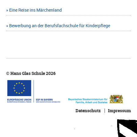
Eine Reise ins Märchenland
Bewerbung an der Berufsfachschule für Kinderpflege
© Hans Glas Schule 2026
Datenschutz
Impressum