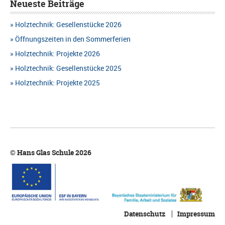
Neueste Beiträge
Holztechnik: Gesellenstücke 2026
Öffnungszeiten in den Sommerferien
Holztechnik: Projekte 2026
Holztechnik: Gesellenstücke 2025
Holztechnik: Projekte 2025
© Hans Glas Schule 2026
Datenschutz
Impressum