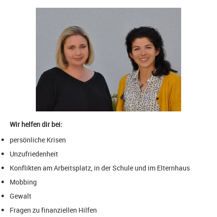
Wir helfen dir bei:
persönliche Krisen
Unzufriedenheit
Konflikten am Arbeitsplatz, in der Schule und im Elternhaus
Mobbing
Gewalt
Fragen zu finanziellen Hilfen