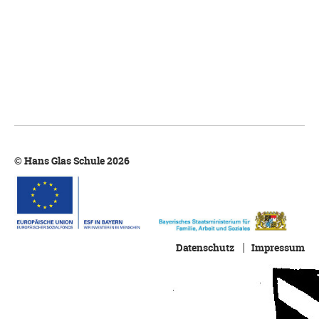
© Hans Glas Schule 2026
Datenschutz
Impressum