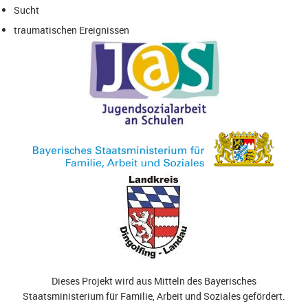
Sucht
traumatischen Ereignissen
Dieses Projekt wird aus Mitteln des
Bayerisches
Staatsministerium für Familie, Arbeit und Soziales
gefördert.