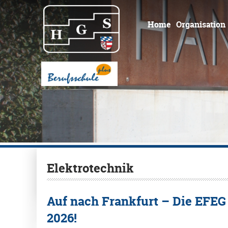
Home
Organisation
Elektrotechnik
Auf nach Frankfurt – Die EFEG 1
2026!