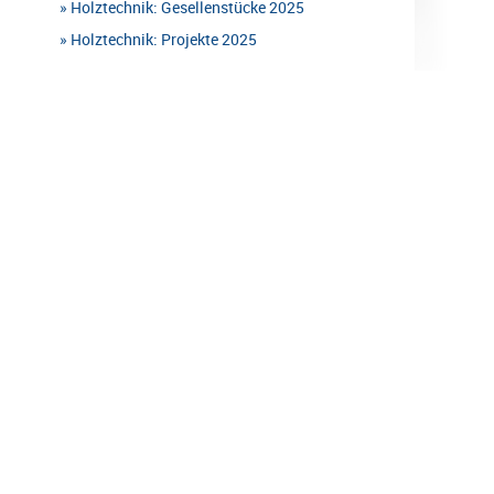
Holztechnik: Gesellenstücke 2025
Holztechnik: Projekte 2025