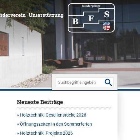
rderverein
Unterstützung
Search
for:
Neueste Beiträge
Holztechnik: Gesellenstücke 2026
Öffnungszeiten in den Sommerferien
Holztechnik: Projekte 2026