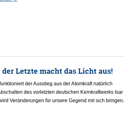
 der Letzte macht das Licht aus!
unktioniert der Ausstieg aus der Atomkraft natürlich
Abschalten des vorletzten deutschen Kernkraftwerks Isar
wird Veränderungen für unsere Gegend mit sich bringen.