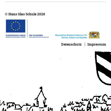
© Hans Glas Schule 2026
Datenschutz
Impressum