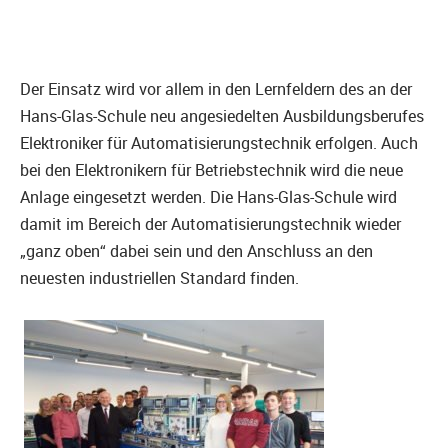
Der Einsatz wird vor allem in den Lernfeldern des an der
Hans-Glas-Schule neu angesiedelten Ausbildungsberufes
Elektroniker für Automatisierungstechnik erfolgen. Auch
bei den Elektronikern für Betriebstechnik wird die neue
Anlage eingesetzt werden. Die Hans-Glas-Schule wird
damit im Bereich der Automatisierungstechnik wieder
„ganz oben“ dabei sein und den Anschluss an den
neuesten industriellen Standard finden.