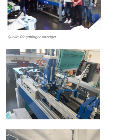
Quelle: Dingolfinger Anzeiger