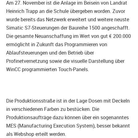
Am 27. November ist die Anlage im Beisein von Landrat
Heinrich Trapp an die Schule übergeben worden. Zuvor
wurde bereits das Netzwerk erweitert und weitere neuste
Simatic S7-Steuerungen der Baureihe 1500 angeschafft.
Die gesamte Neuanschaffung im Wert von gut € 200.000
ermöglicht in Zukunft das Programmieren von
Ablaufsteuerungen und den Betrieb über
Profinetvernetzung sowie die visuelle Darstellung über
WinCC programmierten Touch-Panels.
Die Produktionsstraße ist in der Lage Dosen mit Deckeln
in verschiedenen Farben zu bestücken. Die
Produktionsaufträge dazu können über ein sogenanntes
MES (Manufacturing Execution System), besser bekannt
als Webshop erteilt werden.