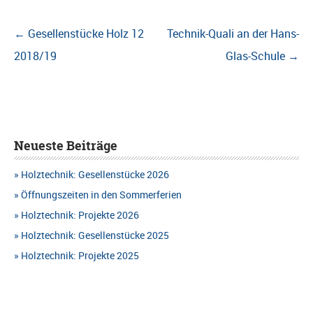
Beitragsnavigation
←
Gesellenstücke Holz 12
Technik-Quali an der Hans-
2018/19
Glas-Schule
→
Neueste Beiträge
Holztechnik: Gesellenstücke 2026
Öffnungszeiten in den Sommerferien
Holztechnik: Projekte 2026
Holztechnik: Gesellenstücke 2025
Holztechnik: Projekte 2025