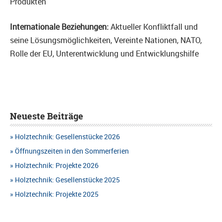
Produkten
Internationale Beziehungen:
Aktueller Konfliktfall und
seine Lösungsmöglichkeiten, Vereinte Nationen, NATO,
Rolle der EU, Unterentwicklung und Entwicklungshilfe
Neueste Beiträge
Holztechnik: Gesellenstücke 2026
Öffnungszeiten in den Sommerferien
Holztechnik: Projekte 2026
Holztechnik: Gesellenstücke 2025
Holztechnik: Projekte 2025