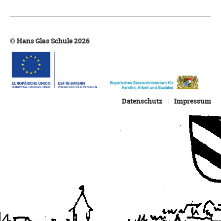
© Hans Glas Schule 2026
Datenschutz
Impressum