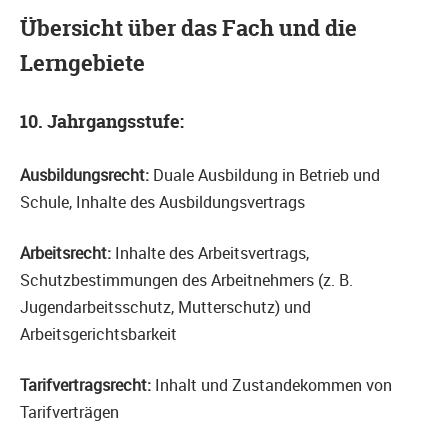
Übersicht über das Fach und die
Lerngebiete
10. Jahrgangsstufe:
Ausbildungsrecht:
Duale Ausbildung in Betrieb und
Schule, Inhalte des Ausbildungsvertrags
Arbeitsrecht:
Inhalte des Arbeitsvertrags,
Schutzbestimmungen des Arbeitnehmers (z. B.
Jugendarbeitsschutz, Mutterschutz) und
Arbeitsgerichtsbarkeit
Tarifvertragsrecht:
Inhalt und Zustandekommen von
Tarifverträgen