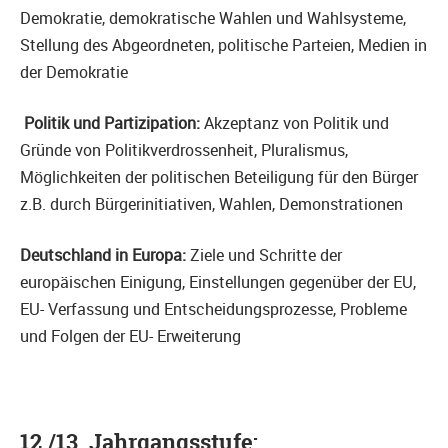
Demokratie, demokratische Wahlen und Wahlsysteme,
Stellung des Abgeordneten, politische Parteien, Medien in
der Demokratie
Politik und Partizipation:
Akzeptanz von Politik und
Gründe von Politikverdrossenheit, Pluralismus,
Möglichkeiten der politischen Beteiligung für den Bürger
z.B. durch Bürgerinitiativen, Wahlen, Demonstrationen
Deutschland in Europa:
Ziele und Schritte der
europäischen Einigung, Einstellungen gegenüber der EU,
EU- Verfassung und Entscheidungsprozesse, Probleme
und Folgen der EU- Erweiterung
12./13. Jahrgangsstufe: