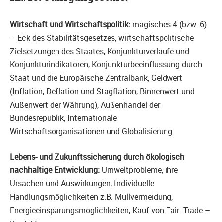
Wirtschaft und Wirtschaftspolitik:
magisches 4 (bzw. 6)
– Eck des Stabilitätsgesetzes, wirtschaftspolitische
Zielsetzungen des Staates, Konjunkturverläufe und
Konjunkturindikatoren, Konjunkturbeeinflussung durch
Staat und die Europäische Zentralbank, Geldwert
(Inflation, Deflation und Stagflation, Binnenwert und
Außenwert der Währung), Außenhandel der
Bundesrepublik, Internationale
Wirtschaftsorganisationen und Globalisierung
Lebens- und Zukunftssicherung durch ökologisch
nachhaltige Entwicklung:
Umweltprobleme, ihre
Ursachen und Auswirkungen, Individuelle
Handlungsmöglichkeiten z.B. Müllvermeidung,
Energieeinsparungsmöglichkeiten, Kauf von Fair- Trade –