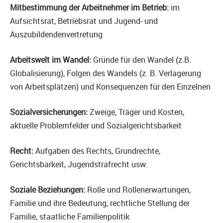
Mitbestimmung der Arbeitnehmer im Betrieb:
im
Aufsichtsrat, Betriebsrat und Jugend- und
Auszubildendenvertretung
Arbeitswelt im Wandel:
Gründe für den Wandel (z.B.
Globalisierung), Folgen des Wandels (z. B. Verlagerung
von Arbeitsplätzen) und Konsequenzen für den Einzelnen
Sozialversicherungen:
Zweige, Träger und Kosten,
aktuelle Problemfelder und Sozialgerichtsbarkeit
Recht:
Aufgaben des Rechts, Grundrechte,
Gerichtsbarkeit, Jugendstrafrecht usw.
Soziale Beziehungen:
Rolle und Rollenerwartungen,
Familie und ihre Bedeutung, rechtliche Stellung der
Familie, staatliche Familienpolitik