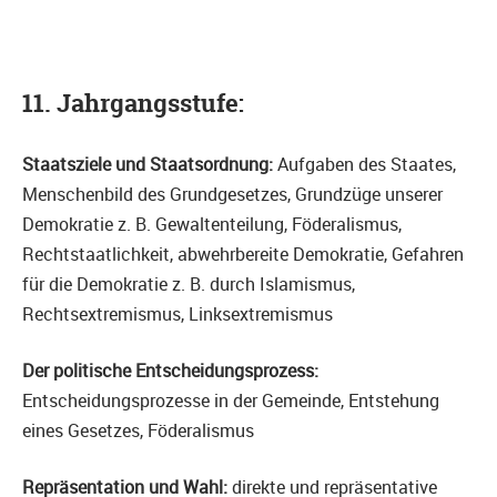
11. Jahrgangsstufe:
Staatsziele und Staatsordnung:
Aufgaben des Staates,
Menschenbild des Grundgesetzes, Grundzüge unserer
Demokratie z. B. Gewaltenteilung, Föderalismus,
Rechtstaatlichkeit, abwehrbereite Demokratie, Gefahren
für die Demokratie z. B. durch Islamismus,
Rechtsextremismus, Linksextremismus
Der politische Entscheidungsprozess:
Entscheidungsprozesse in der Gemeinde, Entstehung
eines Gesetzes, Föderalismus
Repräsentation und Wahl:
direkte und repräsentative