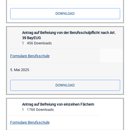
DOWNLOAD
Antrag auf Befreiung von der Berufsschulpflicht nach Art.
39 BayEUG
1
456 Downloads
Formulare Berufsschule
5. Mai 2025
DOWNLOAD
Antrag auf Befreiung von einzelnen Fächern
1
1760 Downloads
Formulare Berufsschule