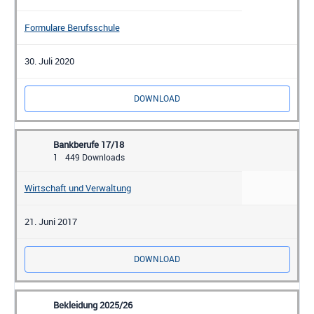
Formulare Berufsschule
30. Juli 2020
DOWNLOAD
Bankberufe 17/18
1
449 Downloads
Wirtschaft und Verwaltung
21. Juni 2017
DOWNLOAD
Bekleidung 2025/26