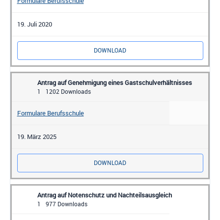
Formulare Berufsschule
19. Juli 2020
DOWNLOAD
Antrag auf Genehmigung eines Gastschulverhältnisses
1
1202 Downloads
Formulare Berufsschule
19. März 2025
DOWNLOAD
Antrag auf Notenschutz und Nachteilsausgleich
1
977 Downloads