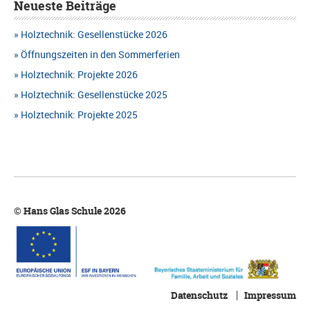
Neueste Beiträge
Holztechnik: Gesellenstücke 2026
Öffnungszeiten in den Sommerferien
Holztechnik: Projekte 2026
Holztechnik: Gesellenstücke 2025
Holztechnik: Projekte 2025
© Hans Glas Schule 2026
Datenschutz
Impressum