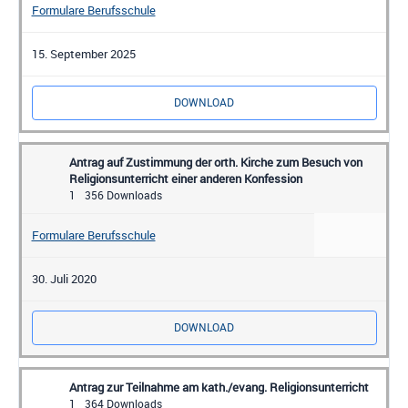
Formulare Berufsschule
15. September 2025
DOWNLOAD
Antrag auf Zustimmung der orth. Kirche zum Besuch von
Religionsunterricht einer anderen Konfession
1
356 Downloads
Formulare Berufsschule
30. Juli 2020
DOWNLOAD
Antrag zur Teilnahme am kath./evang. Religionsunterricht
1
364 Downloads