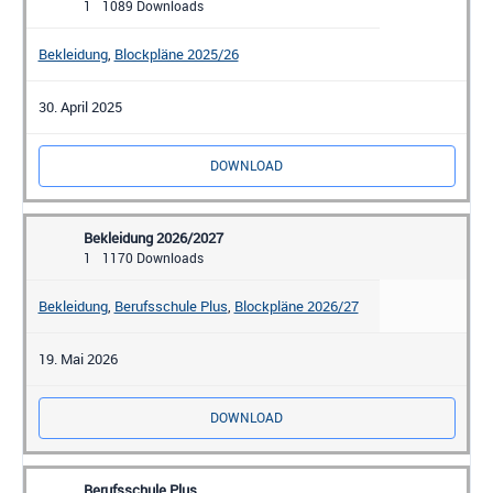
1
1089 Downloads
Bekleidung
,
Blockpläne 2025/26
30. April 2025
DOWNLOAD
Bekleidung 2026/2027
1
1170 Downloads
Bekleidung
,
Berufsschule Plus
,
Blockpläne 2026/27
19. Mai 2026
DOWNLOAD
Berufsschule Plus