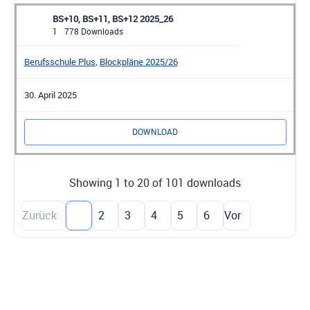
BS+10, BS+11, BS+12 2025_26
1
778 Downloads
Berufsschule Plus
,
Blockpläne 2025/26
30. April 2025
DOWNLOAD
Showing 1 to 20 of 101 downloads
Zurück
1
2
3
4
5
6
Vor