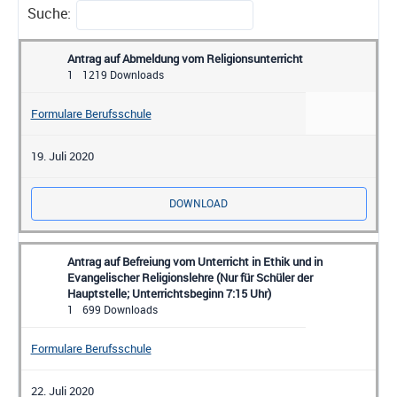
Suche:
Antrag auf Abmeldung vom Religionsunterricht
1
1219 Downloads
Formulare Berufsschule
19. Juli 2020
DOWNLOAD
Antrag auf Befreiung vom Unterricht in Ethik und in
Evangelischer Religionslehre
(Nur für Schüler der
Hauptstelle; Unterrichtsbeginn 7:15 Uhr)
1
699 Downloads
Formulare Berufsschule
22. Juli 2020