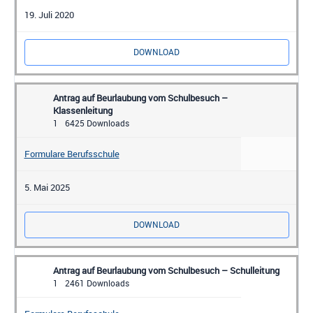
19. Juli 2020
DOWNLOAD
Antrag auf Beurlaubung vom Schulbesuch –
Klassenleitung
1
6425 Downloads
Formulare Berufsschule
5. Mai 2025
DOWNLOAD
Antrag auf Beurlaubung vom Schulbesuch – Schulleitung
1
2461 Downloads