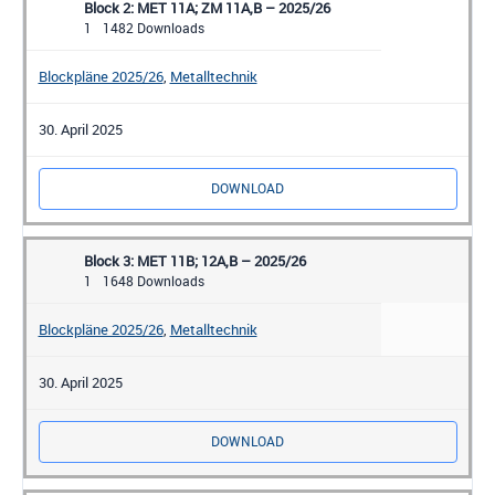
Block 2: MET 11A; ZM 11A,B – 2025/26
1
1482 Downloads
Blockpläne 2025/26
,
Metalltechnik
30. April 2025
DOWNLOAD
Block 3: MET 11B; 12A,B – 2025/26
1
1648 Downloads
Blockpläne 2025/26
,
Metalltechnik
30. April 2025
DOWNLOAD