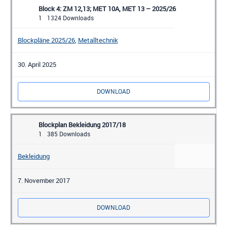
Block 4: ZM 12,13; MET 10A, MET 13 – 2025/26
1
1324 Downloads
Blockpläne 2025/26
,
Metalltechnik
30. April 2025
DOWNLOAD
Blockplan Bekleidung 2017/18
1
385 Downloads
Bekleidung
7. November 2017
DOWNLOAD