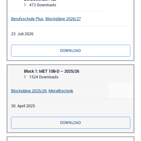
1
473 Downloads
Berufsschule Plus
,
Blockpläne 2026/27
23. Juli 2026
DOWNLOAD
Block 1: MET 10B-D – 2025/26
1
1524 Downloads
Blockpläne 2025/26
,
Metalltechnik
30. April 2025
DOWNLOAD