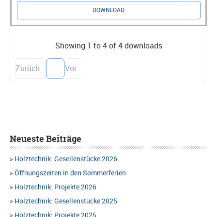
DOWNLOAD
Showing 1 to 4 of 4 downloads
Zurück
1
Vor
Neueste Beiträge
Holztechnik: Gesellenstücke 2026
Öffnungszeiten in den Sommerferien
Holztechnik: Projekte 2026
Holztechnik: Gesellenstücke 2025
Holztechnik: Projekte 2025