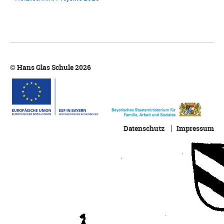
© Hans Glas Schule 2026
Datenschutz
Impressum