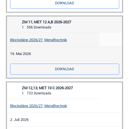
DOWNLOAD
ZM 11; MET 12 A,B 2026-2027
1
596 Downloads
Blockpläne 2026/27
,
Metalltechnik
19. Mai 2026
DOWNLOAD
ZM 12,13; MET 10 C 2026-2027
1
733 Downloads
Blockpläne 2026/27
,
Metalltechnik
2. Juli 2026