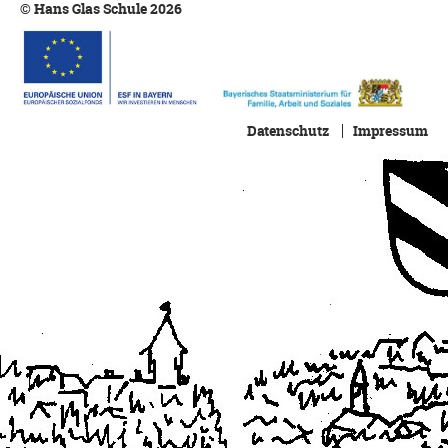
© Hans Glas Schule 2026
Datenschutz
Impressum