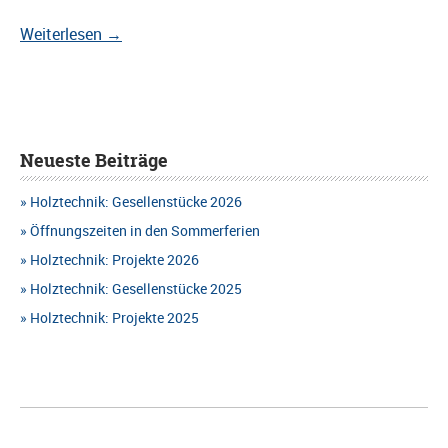
Weiterlesen
→
Neueste Beiträge
Holztechnik: Gesellenstücke 2026
Öffnungszeiten in den Sommerferien
Holztechnik: Projekte 2026
Holztechnik: Gesellenstücke 2025
Holztechnik: Projekte 2025