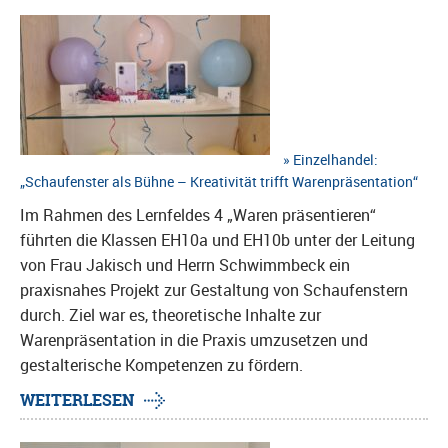
Einzelhandel:
„Schaufenster als Bühne – Kreativität trifft Warenpräsentation“
Im Rahmen des Lernfeldes 4 „Waren präsentieren“
führten die Klassen EH10a und EH10b unter der Leitung
von Frau Jakisch und Herrn Schwimmbeck ein
praxisnahes Projekt zur Gestaltung von Schaufenstern
durch. Ziel war es, theoretische Inhalte zur
Warenpräsentation in die Praxis umzusetzen und
gestalterische Kompetenzen zu fördern.
WEITERLESEN