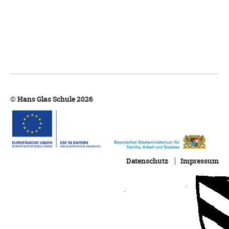
© Hans Glas Schule 2026
Datenschutz
Impressum