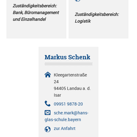
Zuständigkeitsbereich:
Bank, Büromanagement
Zuständigkeitsbereich:
und Einzelhandel
Logistik
Markus Schenk
Kleegartenstraße
24
94405 Landau a. d.
Isar
09951 9878-20
sche.mark@hans-
glas-schule.bayern
zur Anfahrt