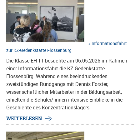
Informationsfahrt
zur KZ-Gedenkstätte Flossenbürg
Die Klasse EH 11 besuchte am 06.05.2026 im Rahmen
einer Informationsfahrt die KZ-Gedenkstätte
Flossenbürg. Während eines beeindruckenden
zweistündigen Rundgangs mit Dennis Forster,
wissenschaftlicher Mitarbeiter in der Bildungsarbeit,
erhielten die Schüler/-innen intensive Einblicke in die
Geschichte des Konzentrationslagers.
WEITERLESEN