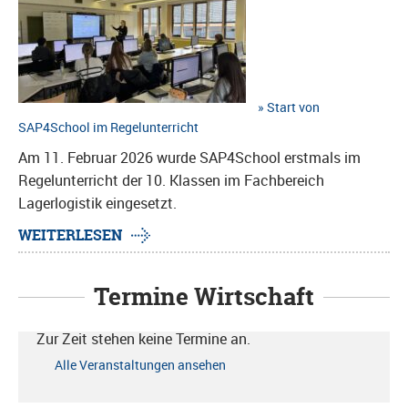
Start von
SAP4School im Regelunterricht
Am 11. Februar 2026 wurde SAP4School erstmals im
Regelunterricht der 10. Klassen im Fachbereich
Lagerlogistik eingesetzt.
WEITERLESEN
Termine Wirtschaft
Zur Zeit stehen keine Termine an.
Alle Veranstaltungen ansehen