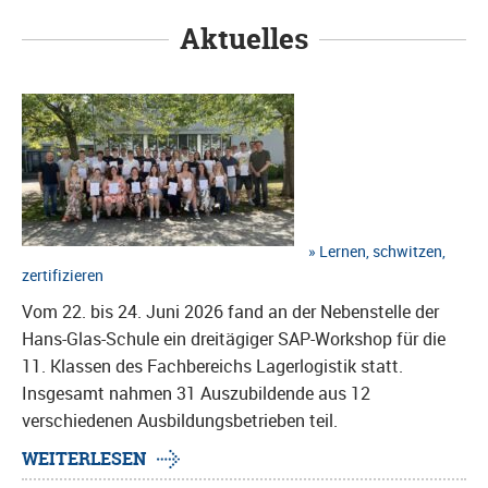
Aktuelles
Lernen, schwitzen,
zertifizieren
Vom 22. bis 24. Juni 2026 fand an der Nebenstelle der
Hans-Glas-Schule ein dreitägiger SAP-Workshop für die
11. Klassen des Fachbereichs Lagerlogistik statt.
Insgesamt nahmen 31 Auszubildende aus 12
verschiedenen Ausbildungsbetrieben teil.
WEITERLESEN