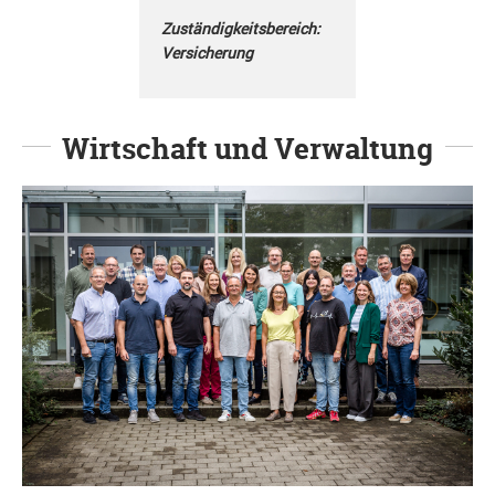
Zuständigkeitsbereich:
Versicherung
Wirtschaft und Verwaltung