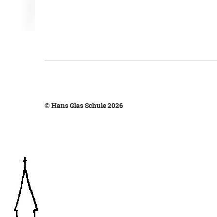
© Hans Glas Schule 2026