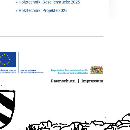
Holztechnik: Gesellenstücke 2025
Holztechnik: Projekte 2025
Datenschutz
Impressum