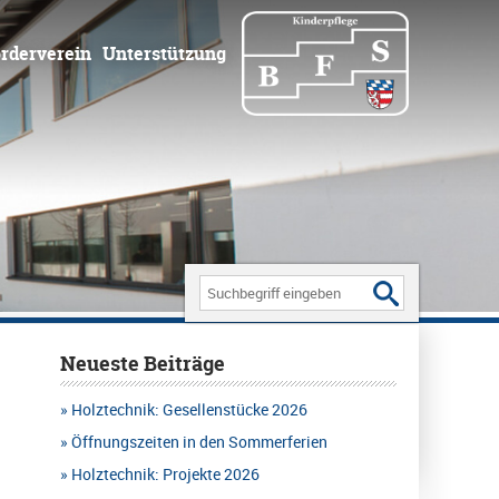
rderverein
Unterstützung
Search
for:
Neueste Beiträge
Holztechnik: Gesellenstücke 2026
Öffnungszeiten in den Sommerferien
Holztechnik: Projekte 2026