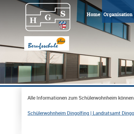
Home
Organisation
Alle Informationen zum Schülerwohnheim können
Schülerwohnheim Dingolfing | Landratsamt Dingol