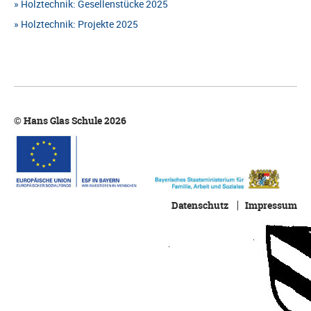
Holztechnik: Gesellenstücke 2025
Holztechnik: Projekte 2025
© Hans Glas Schule 2026
Datenschutz
Impressum