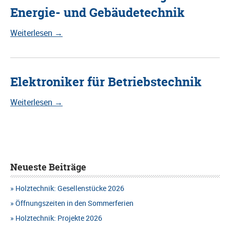
Energie- und Gebäudetechnik
Weiterlesen
→
Elektroniker für Betriebstechnik
Weiterlesen
→
Neueste Beiträge
Holztechnik: Gesellenstücke 2026
Öffnungszeiten in den Sommerferien
Holztechnik: Projekte 2026