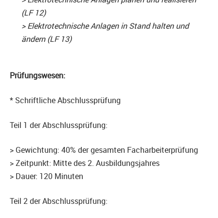
(LF 12)
> Elektrotechnische Anlagen in Stand halten und
ändern (LF 13)
Prüfungswesen:
* Schriftliche Abschlussprüfung
Teil 1 der Abschlussprüfung:
> Gewichtung: 40% der gesamten Facharbeiterprüfung
> Zeitpunkt: Mitte des 2. Ausbildungsjahres
> Dauer: 120 Minuten
Teil 2 der Abschlussprüfung: