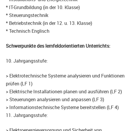
* IT-Grundbildung (in der 10. Klasse)
* Steuerungstechnik
* Betriebstechnik (in der 12. u. 13. Klasse)
* Technisch Englisch
Schwerpunkte des lernfeldorientierten Unterrichts:
10. Jahrgangsstufe:
> Elektrotechnische Systeme analysieren und Funktionen
prüfen (LF 1)
> Elektrische Installationen planen und ausführen (LF 2)
> Steuerungen analysieren und anpassen (LF 3)
> Informationstechnische Systeme bereitstellen (LF 4)
11. Jahrgangsstufe:
> Elektroenergieversorgung und Sicherheit von