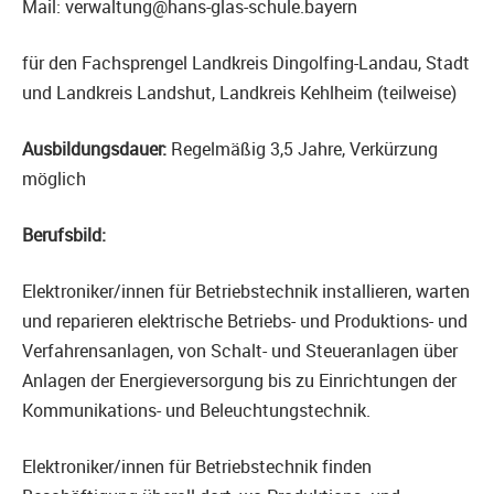
Mail: verwaltung@hans-glas-schule.bayern
für den Fachsprengel Landkreis Dingolfing-Landau, Stadt
und Landkreis Landshut, Landkreis Kehlheim (teilweise)
Ausbildungsdauer:
Regelmäßig 3,5 Jahre, Verkürzung
möglich
Berufsbild:
Elektroniker/innen für Betriebstechnik installieren, warten
und reparieren elektrische Betriebs- und Produktions- und
Verfahrensanlagen, von Schalt- und Steueranlagen über
Anlagen der Energieversorgung bis zu Einrichtungen der
Kommunikations- und Beleuchtungstechnik.
Elektroniker/innen für Betriebstechnik finden