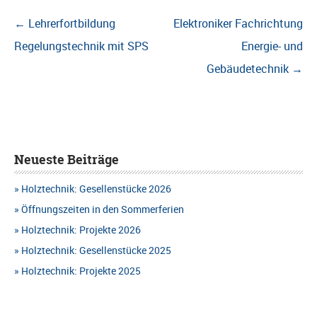
Beitragsnavigation
←
Lehrerfortbildung
Elektroniker Fachrichtung
Regelungstechnik mit SPS
Energie- und
Gebäudetechnik
→
Neueste Beiträge
Holztechnik: Gesellenstücke 2026
Öffnungszeiten in den Sommerferien
Holztechnik: Projekte 2026
Holztechnik: Gesellenstücke 2025
Holztechnik: Projekte 2025