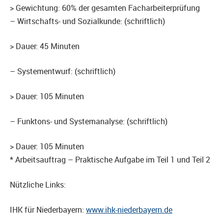
> Gewichtung: 60% der gesamten Facharbeiterprüfung
– Wirtschafts- und Sozialkunde: (schriftlich)
> Dauer: 45 Minuten
– Systementwurf: (schriftlich)
> Dauer: 105 Minuten
– Funktons- und Systemanalyse: (schriftlich)
> Dauer: 105 Minuten
* Arbeitsauftrag – Praktische Aufgabe im Teil 1 und Teil 2
Nützliche Links:
IHK für Niederbayern:
www.ihk-niederbayern.de