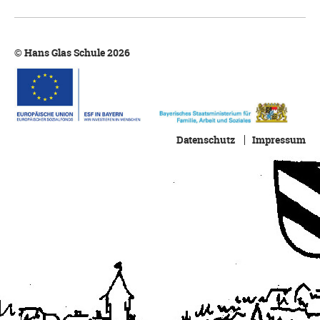
© Hans Glas Schule 2026
Datenschutz
Impressum