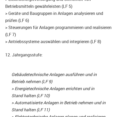
Betriebsmitteln gewährleisten (LF 5)
> Geräte und Baugruppen in Anlagen analysieren und
prüfen (LF 6)
> Steuerungen für Anlagen programmieren und realisieren
(LF 7)
> Antriebssysteme auswählen und integrieren (LF 8)
12. Jahrgangsstufe:
Gebäudetechnische Anlagen ausführen und in
Betrieb nehmen (LF 9)
> Energietechnische Anlagen errichten und in
Stand halten (LF 10)
> Automatisierte Anlagen in Betrieb nehmen und in
Stand halten (LF 11)
> Elektrotechnische Anlagen planen und realisieren