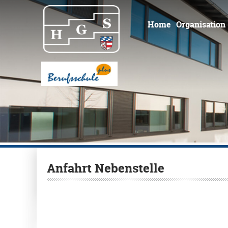
Home
Organisation
Anfahrt Nebenstelle