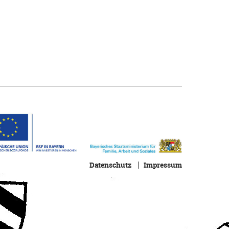
Datenschutz
Impressum