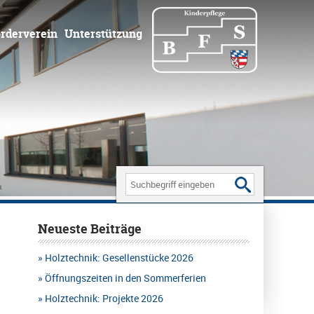
rderverein
Unterstützung
Search
for:
Neueste Beiträge
Holztechnik: Gesellenstücke 2026
Öffnungszeiten in den Sommerferien
Holztechnik: Projekte 2026