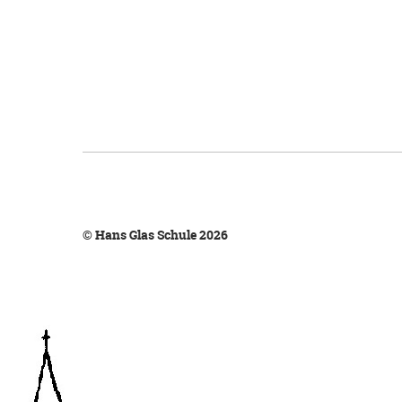
© Hans Glas Schule 2026