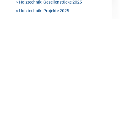
Holztechnik: Gesellenstücke 2025
Holztechnik: Projekte 2025