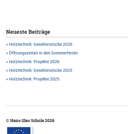
Neueste Beiträge
Holztechnik: Gesellenstücke 2026
Öffnungszeiten in den Sommerferien
Holztechnik: Projekte 2026
Holztechnik: Gesellenstücke 2025
Holztechnik: Projekte 2025
© Hans Glas Schule 2026