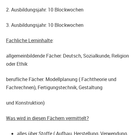
2. Ausbildungsjahr: 10 Blockwochen
3. Ausbildungsjahr: 10 Blockwochen
Fachliche Lerninhalte
:
allgemeinbildende Fächer: Deutsch, Sozialkunde, Religion
oder Ethik
berufliche Fächer: Modellplanung ( Fachtheorie und
Fachrechnen), Fertigungstechnik, Gestaltung
und Konstruktion)
Was wird in diesen Fächern vermittelt?
alles über Stoffe ( Aufbau, Herstellung, Verwendung,