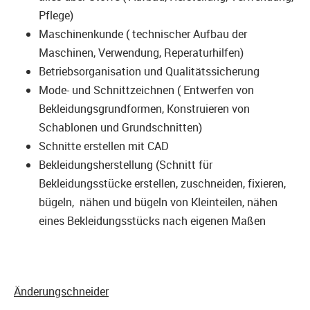
Pflege)
Maschinenkunde ( technischer Aufbau der
Maschinen, Verwendung, Reperaturhilfen)
Betriebsorganisation und Qualitätssicherung
Mode- und Schnittzeichnen ( Entwerfen von
Bekleidungsgrundformen, Konstruieren von
Schablonen und Grundschnitten)
Schnitte erstellen mit CAD
Bekleidungsherstellung (Schnitt für
Bekleidungsstücke erstellen, zuschneiden, fixieren,
bügeln, nähen und bügeln von Kleinteilen, nähen
eines Bekleidungsstücks nach eigenen Maßen
Änderungschneider