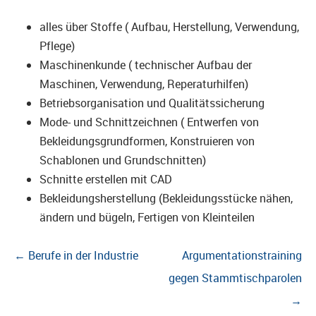
alles über Stoffe ( Aufbau, Herstellung, Verwendung,
Pflege)
Maschinenkunde ( technischer Aufbau der
Maschinen, Verwendung, Reperaturhilfen)
Betriebsorganisation und Qualitätssicherung
Mode- und Schnittzeichnen ( Entwerfen von
Bekleidungsgrundformen, Konstruieren von
Schablonen und Grundschnitten)
Schnitte erstellen mit CAD
Bekleidungsherstellung (Bekleidungsstücke nähen,
ändern und bügeln, Fertigen von Kleinteilen
Beitragsnavigation
←
Berufe in der Industrie
Argumentationstraining
gegen Stammtischparolen
→