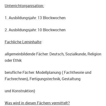
Unterrichtorganisation:
1. Ausbildungsjahr: 13 Blockwochen
2. Ausbildungsjahr: 10 Blockwochen
Fachliche Lerninhalte
:
allgemeinbildende Fächer: Deutsch, Sozialkunde, Religion
oder Ethik
berufliche Fächer: Modellplanung ( Fachtheorie und
Fachrechnen), Fertigungstechnik, Gestaltung
und Konstruktion)
Was wird in diesen Fächern vermittelt?