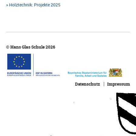
Holztechnik: Projekte 2025
© Hans Glas Schule 2026
Datenschutz
Impressum