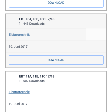
DOWNLOAD
EBT 10A, 10B, 10C 17/18
1
443 Downloads
Elektrotechnik
19. Juni 2017
DOWNLOAD
EBT 11A, 11B, 11C 17/18
1
502 Downloads
Elektrotechnik
19. Juni 2017