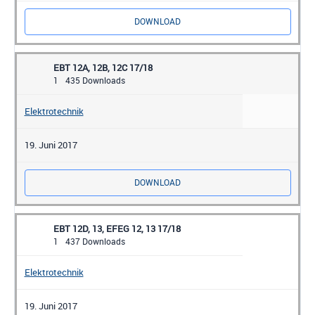
DOWNLOAD
EBT 12A, 12B, 12C 17/18
1
435 Downloads
Elektrotechnik
19. Juni 2017
DOWNLOAD
EBT 12D, 13, EFEG 12, 13 17/18
1
437 Downloads
Elektrotechnik
19. Juni 2017