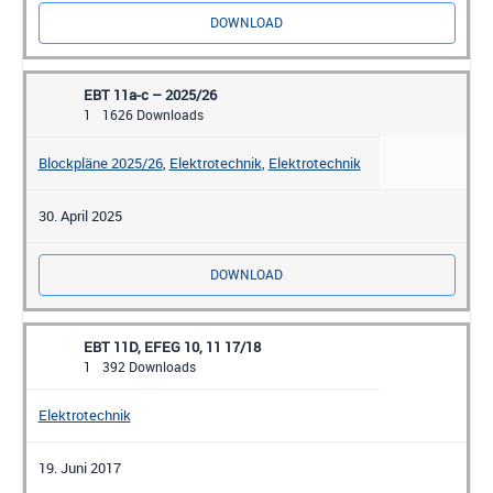
DOWNLOAD
EBT 11a-c – 2025/26
1
1626 Downloads
Blockpläne 2025/26
,
Elektrotechnik
,
Elektrotechnik
30. April 2025
DOWNLOAD
EBT 11D, EFEG 10, 11 17/18
1
392 Downloads
Elektrotechnik
19. Juni 2017