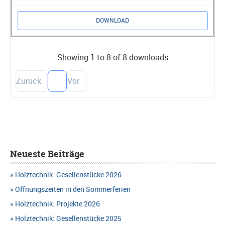
DOWNLOAD
Showing 1 to 8 of 8 downloads
Zurück
1
Vor
Neueste Beiträge
Holztechnik: Gesellenstücke 2026
Öffnungszeiten in den Sommerferien
Holztechnik: Projekte 2026
Holztechnik: Gesellenstücke 2025