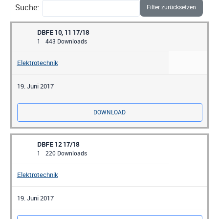
Suche:
Filter zurücksetzen
DBFE 10, 11 17/18
1
443 Downloads
Elektrotechnik
19. Juni 2017
DOWNLOAD
DBFE 12 17/18
1
220 Downloads
Elektrotechnik
19. Juni 2017