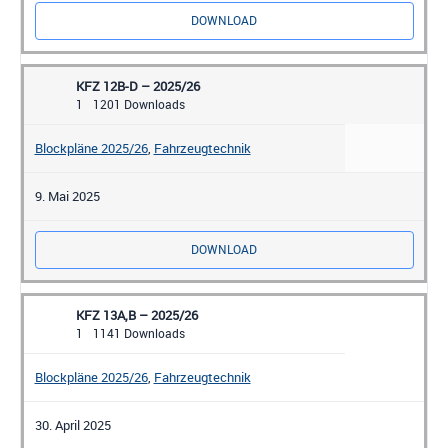
DOWNLOAD
KFZ 12B-D – 2025/26
1
1201 Downloads
Blockpläne 2025/26
,
Fahrzeugtechnik
9. Mai 2025
DOWNLOAD
KFZ 13A,B – 2025/26
1
1141 Downloads
Blockpläne 2025/26
,
Fahrzeugtechnik
30. April 2025