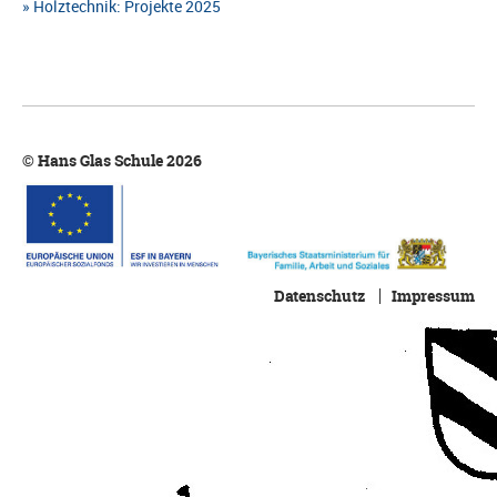
Holztechnik: Projekte 2025
© Hans Glas Schule 2026
Datenschutz
Impressum