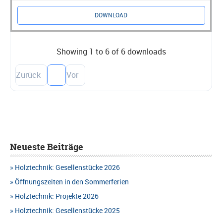
DOWNLOAD
Showing 1 to 6 of 6 downloads
Zurück
1
Vor
Neueste Beiträge
Holztechnik: Gesellenstücke 2026
Öffnungszeiten in den Sommerferien
Holztechnik: Projekte 2026
Holztechnik: Gesellenstücke 2025