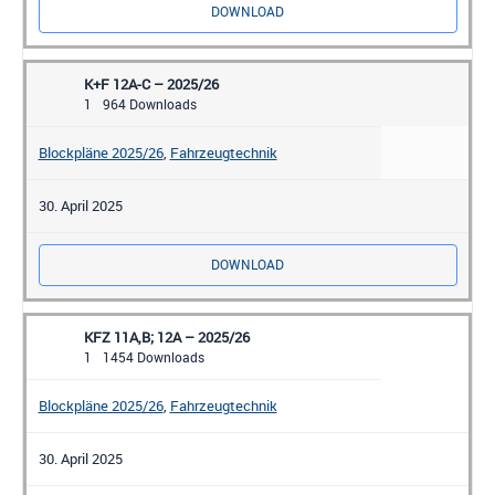
DOWNLOAD
K+F 12A-C – 2025/26
1
964 Downloads
Blockpläne 2025/26
,
Fahrzeugtechnik
30. April 2025
DOWNLOAD
KFZ 11A,B; 12A – 2025/26
1
1454 Downloads
Blockpläne 2025/26
,
Fahrzeugtechnik
30. April 2025