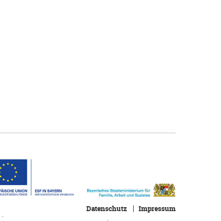
Datenschutz
Impressum