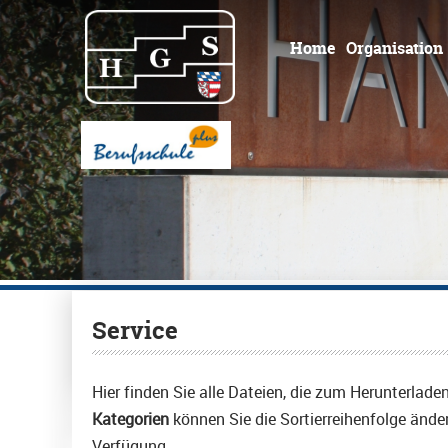
Home
Organisation
Service
Hier finden Sie alle Dateien, die zum Herunterlad
Kategorien
können Sie die Sortierreihenfolge ände
Verfügung.