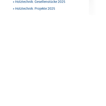
Holztechnik: Gesellenstücke 2025
Holztechnik: Projekte 2025