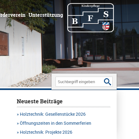
rderverein
Unterstützung
Search
for:
Neueste Beiträge
Holztechnik: Gesellenstücke 2026
Öffnungszeiten in den Sommerferien
Holztechnik: Projekte 2026