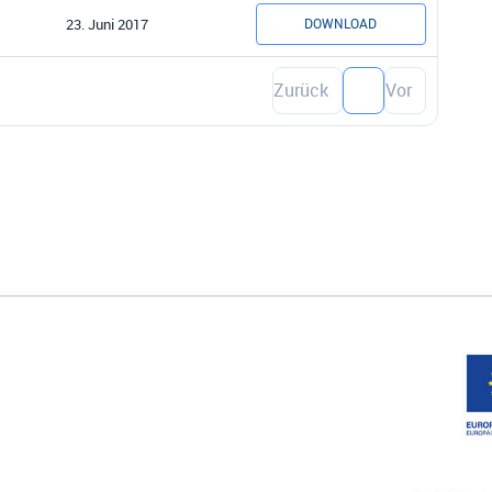
23. Juni 2017
DOWNLOAD
Zurück
1
Vor