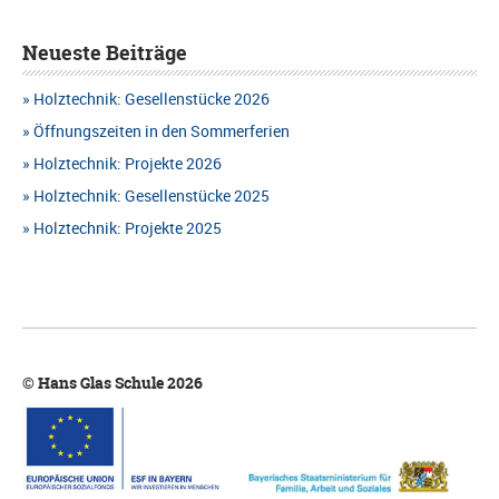
Neueste Beiträge
Holztechnik: Gesellenstücke 2026
Öffnungszeiten in den Sommerferien
Holztechnik: Projekte 2026
Holztechnik: Gesellenstücke 2025
Holztechnik: Projekte 2025
© Hans Glas Schule 2026