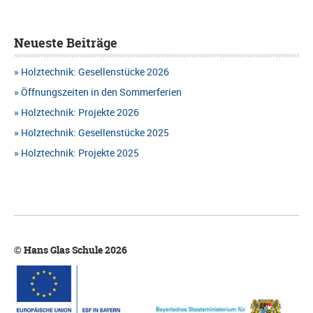
Neueste Beiträge
Holztechnik: Gesellenstücke 2026
Öffnungszeiten in den Sommerferien
Holztechnik: Projekte 2026
Holztechnik: Gesellenstücke 2025
Holztechnik: Projekte 2025
© Hans Glas Schule 2026