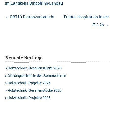
im Landkreis Dingolfing-Landau
Beitragsnavigation
←
EBT10 Distanzunterricht
Erhard-Hospitation in der
FL12b
→
Neueste Beiträge
Holztechnik: Gesellenstücke 2026
Öffnungszeiten in den Sommerferien
Holztechnik: Projekte 2026
Holztechnik: Gesellenstücke 2025
Holztechnik: Projekte 2025