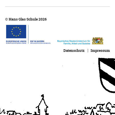
© Hans Glas Schule 2026
Datenschutz
Impressum