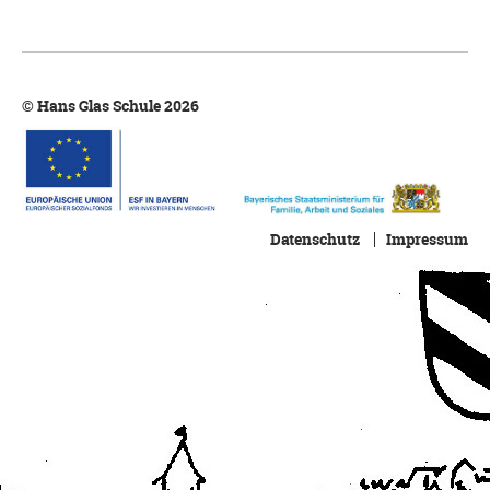
© Hans Glas Schule 2026
Datenschutz
Impressum