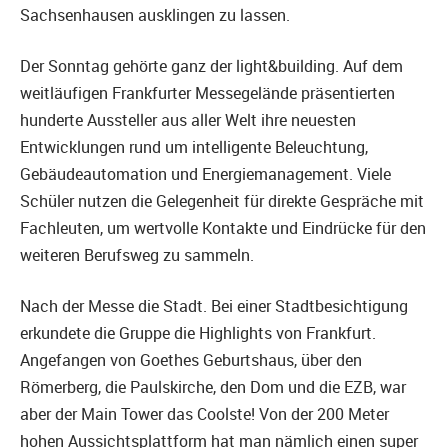
Sachsenhausen ausklingen zu lassen.
Der Sonntag gehörte ganz der light&building. Auf dem
weitläufigen Frankfurter Messegelände präsentierten
hunderte Aussteller aus aller Welt ihre neuesten
Entwicklungen rund um intelligente Beleuchtung,
Gebäudeautomation und Energiemanagement. Viele
Schüler nutzen die Gelegenheit für direkte Gespräche mit
Fachleuten, um wertvolle Kontakte und Eindrücke für den
weiteren Berufsweg zu sammeln.
Nach der Messe die Stadt. Bei einer Stadtbesichtigung
erkundete die Gruppe die Highlights von Frankfurt.
Angefangen von Goethes Geburtshaus, über den
Römerberg, die Paulskirche, den Dom und die EZB, war
aber der Main Tower das Coolste! Von der 200 Meter
hohen Aussichtsplattform hat man nämlich einen super