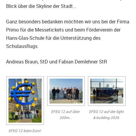
Blick über die Skyline der Stadt…
Ganz besonders bedanken möchten wir uns bei der Firma
Primo für die Messetickets und beim Förderverein der
Hans-Glas-Schule für die Unterstützung des
Schulausflugs.
Andreas Braun, StD und Fabian Demlehner StR
EFEG 12 auf über
EFEG 12 auf der light
200m…
& building 2026
EFEG 12 beim Euro!