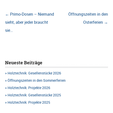
Beitragsnavigation
←
Primo-Dosen – Niemand
Öffnungszeiten in den
sieht, aber jeder braucht
Osterferien
→
sie…
Neueste Beiträge
Holztechnik: Gesellenstücke 2026
Öffnungszeiten in den Sommerferien
Holztechnik: Projekte 2026
Holztechnik: Gesellenstücke 2025
Holztechnik: Projekte 2025