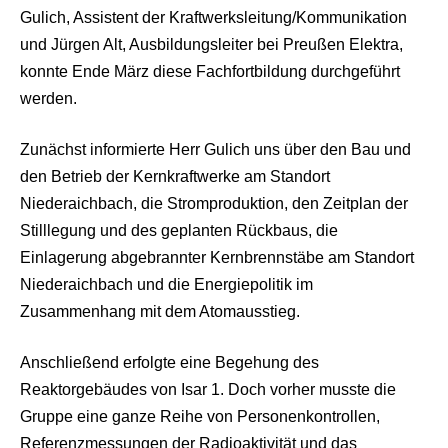
Gulich, Assistent der Kraftwerksleitung/Kommunikation
und Jürgen Alt, Ausbildungsleiter bei Preußen Elektra,
konnte Ende März diese Fachfortbildung durchgeführt
werden.
Zunächst informierte Herr Gulich
uns über den Bau und
den Betrieb der Kernkraftwerke am Standort
Niederaichbach, die Stromproduktion, den Zeitplan der
Stilllegung und des geplanten Rückbaus, die
Einlagerung abgebrannter Kernbrennstäbe am Standort
Niederaichbach und die Energiepolitik im
Zusammenhang mit dem Atomausstieg.
Anschließend erfolgte eine Begehung des
Reaktorgebäudes von Isar 1. Doch vorher musste die
Gruppe eine ganze Reihe von Personenkontrollen,
Referenzmessungen der Radioaktivität und das