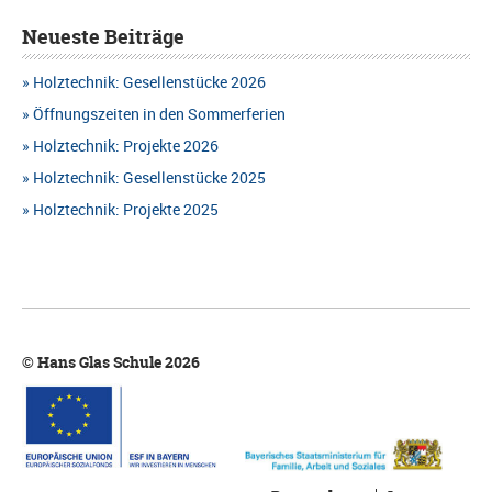
Neueste Beiträge
Holztechnik: Gesellenstücke 2026
Öffnungszeiten in den Sommerferien
Holztechnik: Projekte 2026
Holztechnik: Gesellenstücke 2025
Holztechnik: Projekte 2025
© Hans Glas Schule 2026