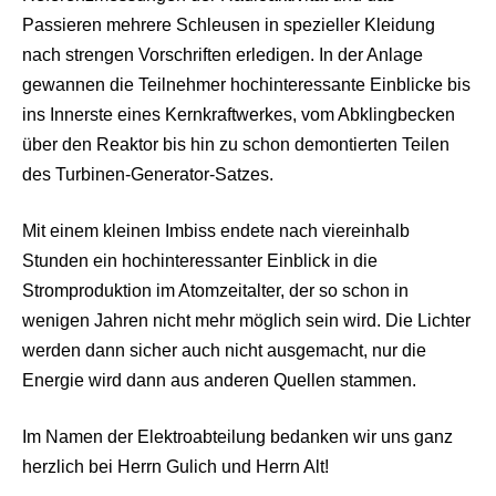
Passieren mehrere Schleusen in spezieller Kleidung
nach strengen Vorschriften erledigen. In der Anlage
gewannen die Teilnehmer hochinteressante Einblicke bis
ins Innerste eines Kernkraftwerkes, vom Abklingbecken
über den Reaktor bis hin zu schon demontierten Teilen
des Turbinen-Generator-Satzes.
Mit einem kleinen Imbiss endete nach viereinhalb
Stunden ein hochinteressanter Einblick in die
Stromproduktion im Atomzeitalter, der so schon in
wenigen Jahren nicht mehr möglich sein wird. Die Lichter
werden dann sicher auch nicht ausgemacht, nur die
Energie wird dann aus anderen Quellen stammen.
Im Namen der Elektroabteilung bedanken wir uns ganz
herzlich bei Herrn Gulich
und Herrn Alt!