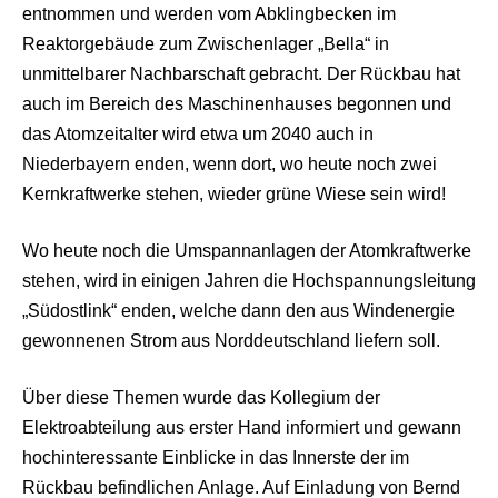
entnommen und werden vom Abklingbecken im
Reaktorgebäude zum Zwischenlager „Bella“ in
unmittelbarer Nachbarschaft gebracht. Der Rückbau hat
auch im Bereich des Maschinenhauses begonnen und
das Atomzeitalter wird etwa um 2040 auch in
Niederbayern enden, wenn dort, wo heute noch zwei
Kernkraftwerke stehen, wieder grüne Wiese sein wird!
Wo heute noch die Umspannanlagen der Atomkraftwerke
stehen, wird in einigen Jahren die Hochspannungsleitung
„Südostlink“ enden, welche dann den aus Windenergie
gewonnenen Strom aus Norddeutschland liefern soll.
Über diese Themen wurde das Kollegium der
Elektroabteilung aus erster Hand informiert und gewann
hochinteressante Einblicke in das Innerste der im
Rückbau befindlichen Anlage. Auf Einladung von Bernd