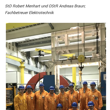
StD Robert Menhart und OStR Andreas Braun;
Fachbetreuer Elektrotechnik