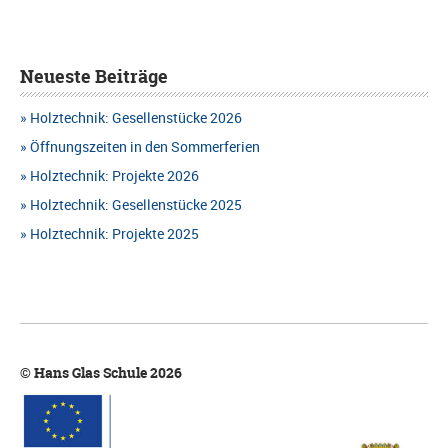
Neueste Beiträge
Holztechnik: Gesellenstücke 2026
Öffnungszeiten in den Sommerferien
Holztechnik: Projekte 2026
Holztechnik: Gesellenstücke 2025
Holztechnik: Projekte 2025
© Hans Glas Schule 2026