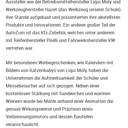
Aussteller wie der Betriebsmittelhersteller Liqui Moly und
Werkzeughersteller Hazet (das Werkzeug unserer Schule)
ihre Stände aufgebaut und präsentierten ihre akutellsten
Produkte und Innovationen. Ein anderer großer Teil der
AutoZum ist das Kfz-Zubehör, welches unter anderem
mit Reifenhersteller Pirelli und Fahrwerkshersteller KW
vertreten war.
Mit besonderen Werbegeschenken, wie Kalendern mit
Bildern von Katzenbabys von Liqui Moly, haben die
Unternehmen die Aufmerksamkeit der Schüler und
Messebesucher auf sich gezogen. Neben einer
kostenlosen Stärkung mit Sandwiches und warmen
Wienern wurde bei Mahle anhand einer Animation die
genaue Wirkungsweise und Präzision eines
Verbrennungsmotors und dessen Bauteilen
veranschaulicht.