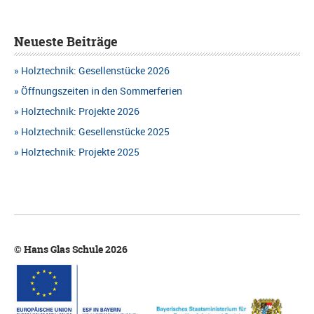
Neueste Beiträge
Holztechnik: Gesellenstücke 2026
Öffnungszeiten in den Sommerferien
Holztechnik: Projekte 2026
Holztechnik: Gesellenstücke 2025
Holztechnik: Projekte 2025
© Hans Glas Schule 2026