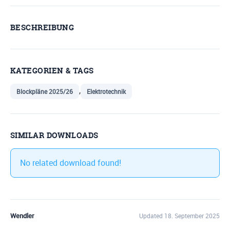
BESCHREIBUNG
KATEGORIEN & TAGS
,
Blockpläne 2025/26
Elektrotechnik
SIMILAR DOWNLOADS
No related download found!
Wendler
Updated 18. September 2025