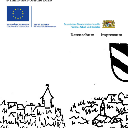
Datenschutz
Impressum