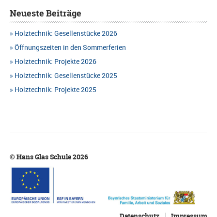
Neueste Beiträge
Holztechnik: Gesellenstücke 2026
Öffnungszeiten in den Sommerferien
Holztechnik: Projekte 2026
Holztechnik: Gesellenstücke 2025
Holztechnik: Projekte 2025
© Hans Glas Schule 2026
Datenschutz
Impressum