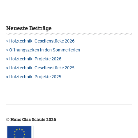
Neueste Beiträge
Holztechnik: Gesellenstücke 2026
Öffnungszeiten in den Sommerferien
Holztechnik: Projekte 2026
Holztechnik: Gesellenstücke 2025
Holztechnik: Projekte 2025
© Hans Glas Schule 2026