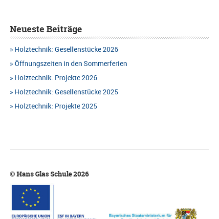
Neueste Beiträge
Holztechnik: Gesellenstücke 2026
Öffnungszeiten in den Sommerferien
Holztechnik: Projekte 2026
Holztechnik: Gesellenstücke 2025
Holztechnik: Projekte 2025
© Hans Glas Schule 2026