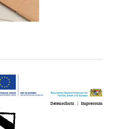
Datenschutz
Impressum