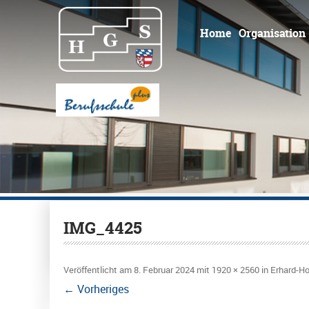
Home
Organisation
IMG_4425
Veröffentlicht am
8. Februar 2024
mit
1920 × 2560
in
Erhard-Ho
← Vorheriges