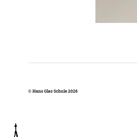
© Hans Glas Schule 2026