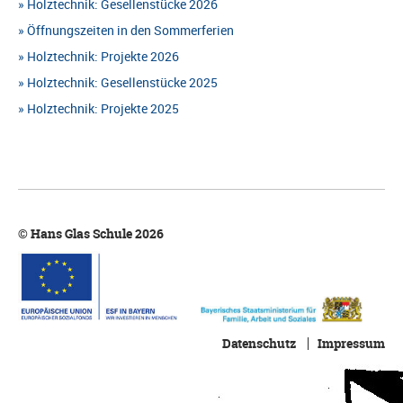
Holztechnik: Gesellenstücke 2026
Öffnungszeiten in den Sommerferien
Holztechnik: Projekte 2026
Holztechnik: Gesellenstücke 2025
Holztechnik: Projekte 2025
© Hans Glas Schule 2026
Datenschutz
Impressum