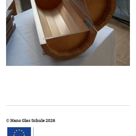
© Hans Glas Schule 2026