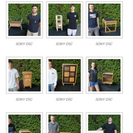
SONY DSC
SONY DSC
SONY DSC
SONY DSC
SONY DSC
SONY DSC