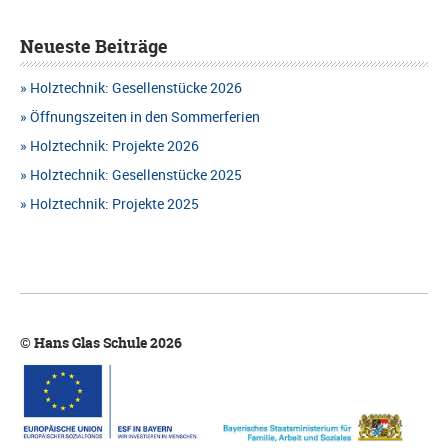
Neueste Beiträge
Holztechnik: Gesellenstücke 2026
Öffnungszeiten in den Sommerferien
Holztechnik: Projekte 2026
Holztechnik: Gesellenstücke 2025
Holztechnik: Projekte 2025
© Hans Glas Schule 2026