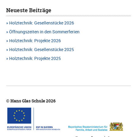
Neueste Beiträge
Holztechnik: Gesellenstücke 2026
Öffnungszeiten in den Sommerferien
Holztechnik: Projekte 2026
Holztechnik: Gesellenstücke 2025
Holztechnik: Projekte 2025
© Hans Glas Schule 2026