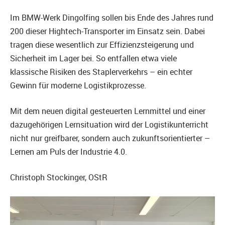
Im BMW-Werk Dingolfing sollen bis Ende des Jahres rund
200 dieser Hightech-Transporter im Einsatz sein. Dabei
tragen diese wesentlich zur Effizienzsteigerung und
Sicherheit im Lager bei. So entfallen etwa viele
klassische Risiken des Staplerverkehrs – ein echter
Gewinn für moderne Logistikprozesse.
Mit dem neuen digital gesteuerten Lernmittel und einer
dazugehörigen Lernsituation wird der Logistikunterricht
nicht nur greifbarer, sondern auch zukunftsorientierter –
Lernen am Puls der Industrie 4.0.
Christoph Stockinger, OStR