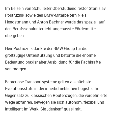
Im Beisein von Schulleiter Oberstudiendirektor Stanislav
Postruznik sowie den BMW-Mitarbeitern Niels
Hengstmann und Anton Bachner wurde das speziell auf
den Berufsschulunterricht angepasste Fördermittel
übergeben.
Herr Postruznik dankte der BMW Group für die
großzügige Unterstützung und betonte die enorme
Bedeutung praxisnaher Ausbildung für die Fachkräfte
von morgen.
Fahrerlose Transportsysteme gelten als nächste
Evolutionsstufe in der innerbetrieblichen Logistik. Im
Gegensatz zu klassischen Routenzügen, die vordefinierte
Wege abfahren, bewegen sie sich autonom, flexibel und
intelligent im Werk. Sie „denken“ quasi mit.