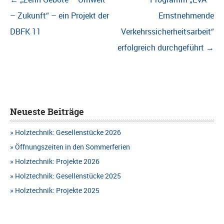
– Zukunft“ – ein Projekt der
Ernstnehmende
DBFK 11
Verkehrssicherheitsarbeit“
erfolgreich durchgeführt
→
Neueste Beiträge
Holztechnik: Gesellenstücke 2026
Öffnungszeiten in den Sommerferien
Holztechnik: Projekte 2026
Holztechnik: Gesellenstücke 2025
Holztechnik: Projekte 2025