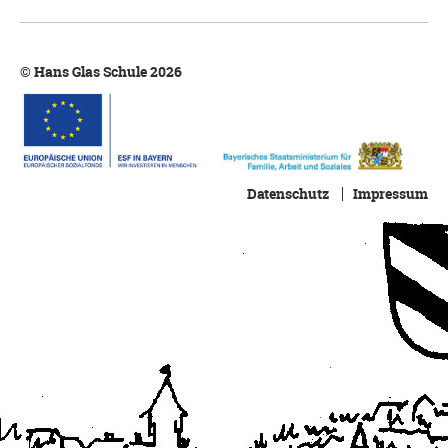
© Hans Glas Schule 2026
Datenschutz
Impressum