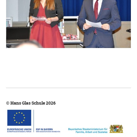
© Hans Glas Schule 2026