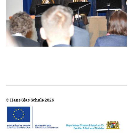
© Hans Glas Schule 2026