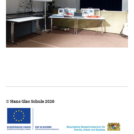
© Hans Glas Schule 2026