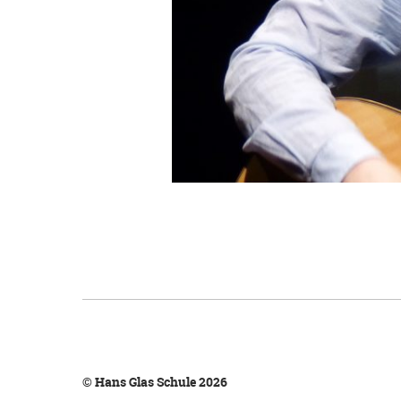
© Hans Glas Schule 2026