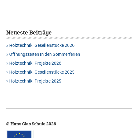
Neueste Beiträge
Holztechnik: Gesellenstücke 2026
Öffnungszeiten in den Sommerferien
Holztechnik: Projekte 2026
Holztechnik: Gesellenstücke 2025
Holztechnik: Projekte 2025
© Hans Glas Schule 2026