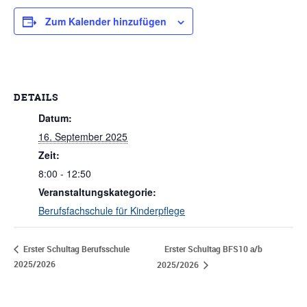
Zum Kalender hinzufügen
DETAILS
Datum:
16. September 2025
Zeit:
8:00 - 12:50
Veranstaltungskategorie:
Berufsfachschule für Kinderpflege
Erster Schultag BFS10 a/b
Erster Schultag Berufsschule
2025/2026
2025/2026