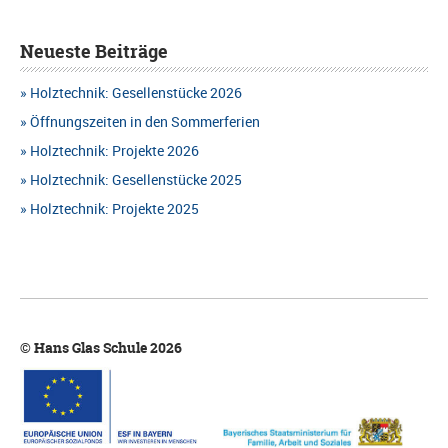
Neueste Beiträge
Holztechnik: Gesellenstücke 2026
Öffnungszeiten in den Sommerferien
Holztechnik: Projekte 2026
Holztechnik: Gesellenstücke 2025
Holztechnik: Projekte 2025
© Hans Glas Schule 2026