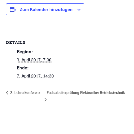
Zum Kalender hinzufügen
DETAILS
Beginn:
3. April 2017, 7:00
Ende:
7. April 2017, 14:30
Facharbeiterprüfung Elektroniker Betriebstechnik
2. Lehrerkonferenz