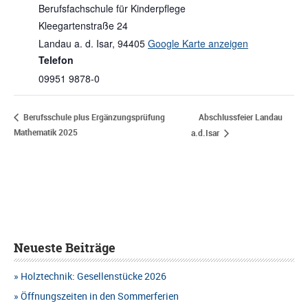
Berufsfachschule für Kinderpflege
Kleegartenstraße 24
Landau a. d. Isar
,
94405
Google Karte anzeigen
Telefon
09951 9878-0
Abschlussfeier Landau
Berufsschule plus Ergänzungsprüfung
Mathematik 2025
a.d.Isar
Neueste Beiträge
Holztechnik: Gesellenstücke 2026
Öffnungszeiten in den Sommerferien