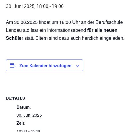
30. Juni 2025, 18:00
-
19:00
Am 30.06.2025 findet um 18:00 Uhr an der Berufsschule
Landau a.d.Isar ein Informationsabend
für alle neuen
Schüler
statt. Eltern sind dazu auch herzlich eingeladen.
Zum Kalender hinzufügen
DETAILS
Datum:
30. Juni 2025
Zeit:
18:00 - 19:00