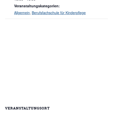
Veranstaltungskategorien:
Allgemein
,
Berufsfachschule für Kinderpflege
VERANSTALTUNGSORT