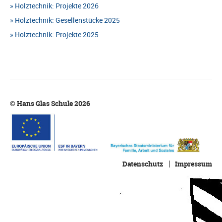
Holztechnik: Projekte 2026
Holztechnik: Gesellenstücke 2025
Holztechnik: Projekte 2025
© Hans Glas Schule 2026
Datenschutz
Impressum